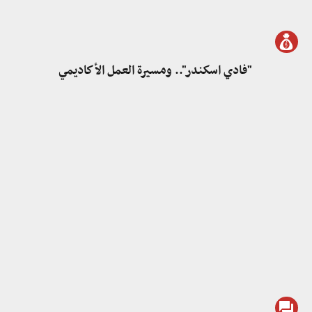
"فادي اسكندر".. ومسيرة العمل الأكاديمي