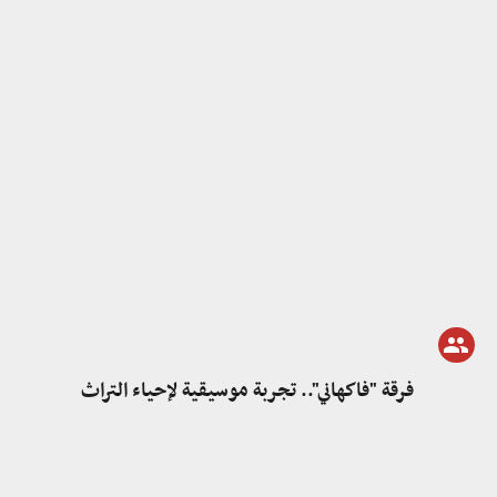
فرقة "فاكهاني".. تجربة موسيقية لإحياء التراث