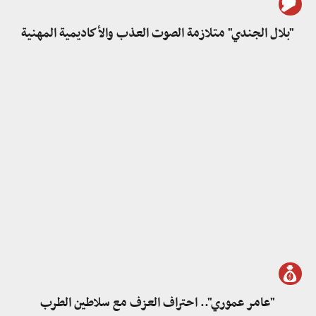
"بلال الجندي" متلازمة الصوت العذب والأكاديمية المهنية
"عامر عموري".. احتراف العزف مع سلاطين الطرب