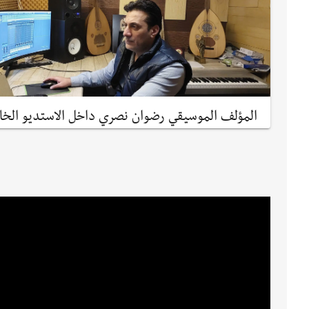
المؤلف الموسيقي رضوان نصري داخل الاستديو الخ