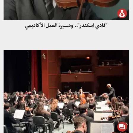
"فادي اسكندر".. ومسيرة العمل الأكاديمي