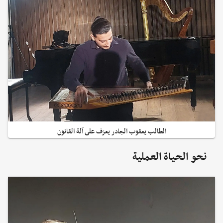
الطالب يعقوب الجادر يعزف على آلة القانون
نحو الحياة العملية