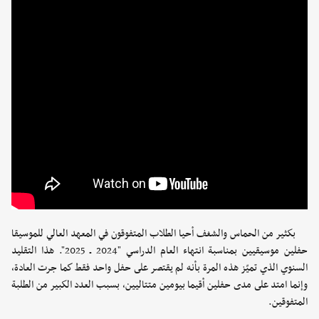
بكثير من الحماس والشغف أحيا الطلاب المتفوقون في المعهد العالي للموسيقا
حفلين موسيقيين بمناسبة انتهاء العام الدراسي "2024 ـ 2025". هذا التقليد
السنوي الذي تميّز هذه المرة بأنه لم يقتصر على حفل واحد فقط كما جرت العادة،
وإنما امتد على مدى حفلين أقيما بيومين متتاليين، بسبب العدد الكبير من الطلبة
المتفوقين.