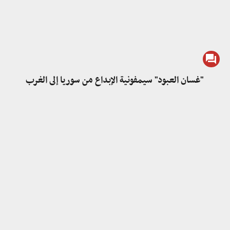
"غسان العبود" سيمفونية الإبداع من سوريا إلى الغرب