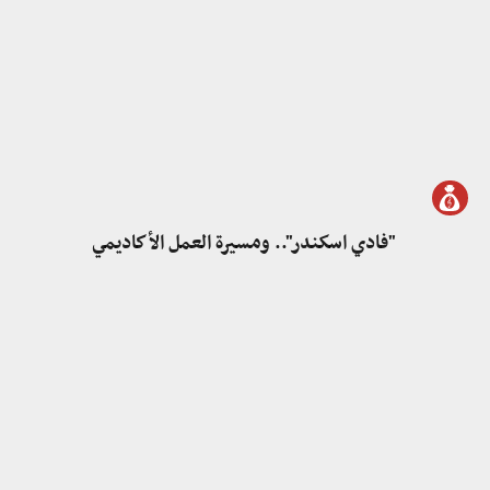
"فادي اسكندر".. ومسيرة العمل الأكاديمي