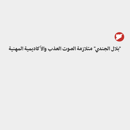
"بلال الجندي" متلازمة الصوت العذب والأكاديمية المهنية