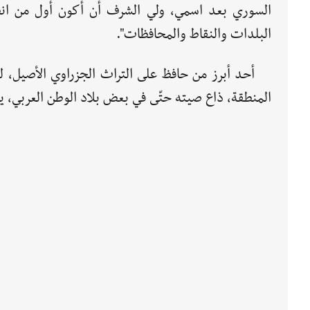
السوري بعد اسمي، ولي الشرف أن أكون أول من انط
البلدات والنقاط والمحافظات".
أحد أبرز من حافظ على التراث الجزراوي الأصيل، ل
المنطقة، ذاع صيته حتّى في بعض بلاد الوطن العربي، يم