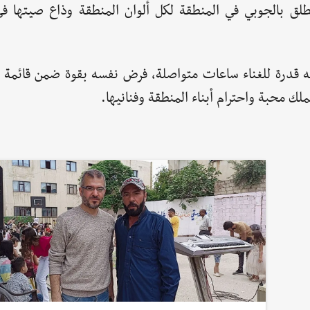
لق بالجوبي في المنطقة لكل ألوان المنطقة وذاع صيتها 
ه قدرة للغناء ساعات متواصلة، فرض نفسه بقوة ضمن قائمة أب
لك محبة واحترام أبناء المنطقة وفنانيها.