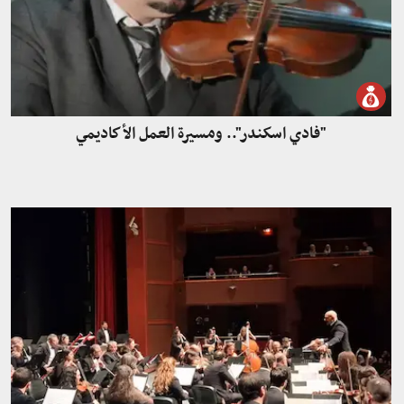
"فادي اسكندر".. ومسيرة العمل الأكاديمي