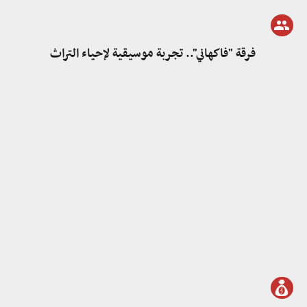
فرقة "فاكهاني".. تجربة موسيقية لإحياء التراث