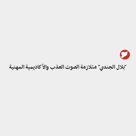
"بلال الجندي" متلازمة الصوت العذب والأكاديمية المهنية