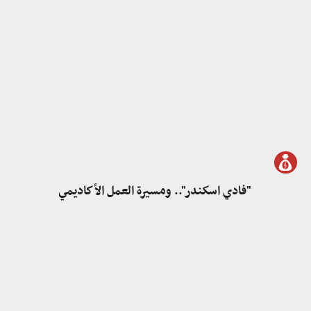
"فادي اسكندر".. ومسيرة العمل الأكاديمي