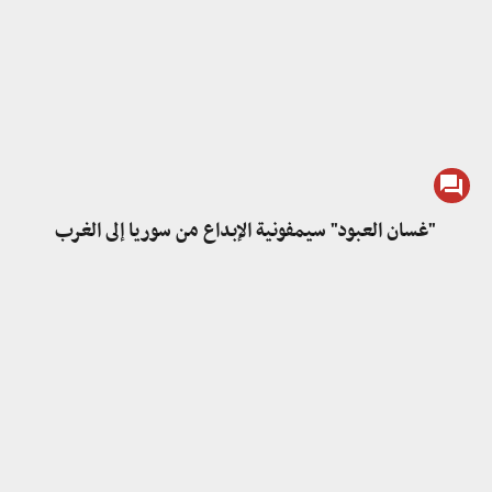
"غسان العبود" سيمفونية الإبداع من سوريا إلى الغرب