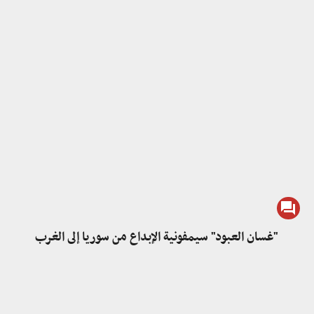
"غسان العبود" سيمفونية الإبداع من سوريا إلى الغرب