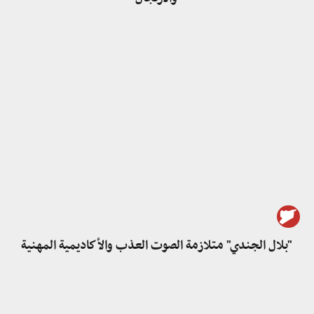
"بلال الجندي" متلازمة الصوت العذب والأكاديمية المهنية