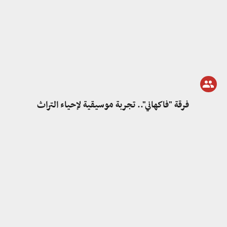
فرقة "فاكهاني".. تجربة موسيقية لإحياء التراث