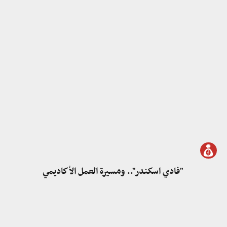
"فادي اسكندر".. ومسيرة العمل الأكاديمي