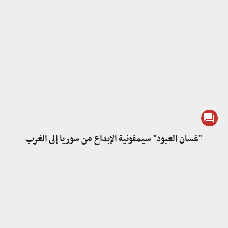
"غسان العبود" سيمفونية الإبداع من سوريا إلى الغرب