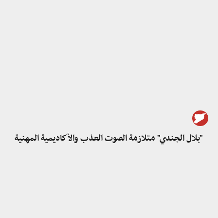
"بلال الجندي" متلازمة الصوت العذب والأكاديمية المهنية