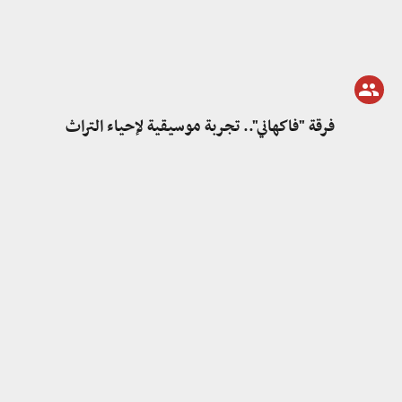
فرقة "فاكهاني".. تجربة موسيقية لإحياء التراث