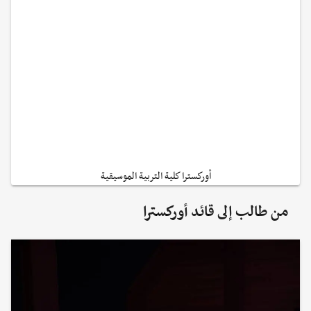
أوركسترا كلية التربية الموسيقية
من طالب إلى قائد أوركسترا