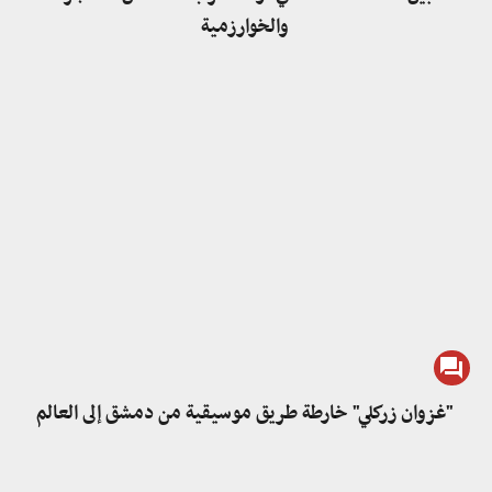
والخوارزمية
"غزوان زركلي" خارطة طريق موسيقية من دمشق إلى العالم