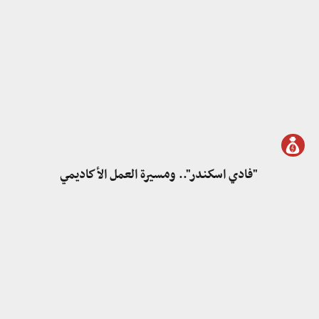
"فادي اسكندر".. ومسيرة العمل الأكاديمي