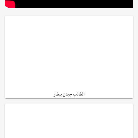
الطالب جيدن بيطار