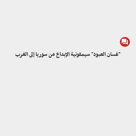
"غسان العبود" سيمفونية الإبداع من سوريا إلى الغرب