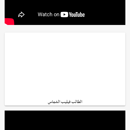
الطالب فيليب الشماس