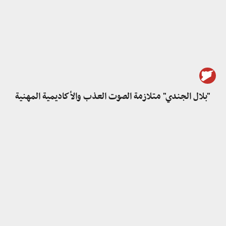
"بلال الجندي" متلازمة الصوت العذب والأكاديمية المهنية