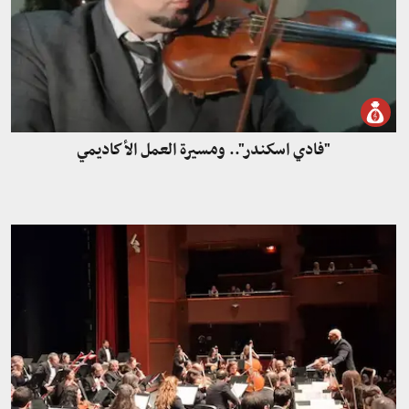
"فادي اسكندر".. ومسيرة العمل الأكاديمي