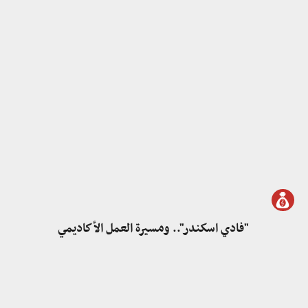
"فادي اسكندر".. ومسيرة العمل الأكاديمي