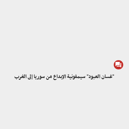
"غسان العبود" سيمفونية الإبداع من سوريا إلى الغرب