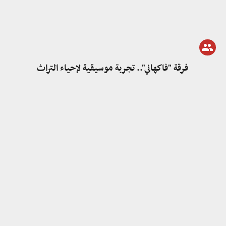
فرقة "فاكهاني".. تجربة موسيقية لإحياء التراث