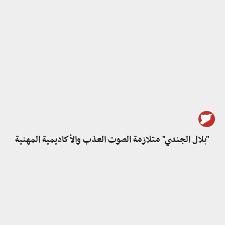
"بلال الجندي" متلازمة الصوت العذب والأكاديمية المهنية