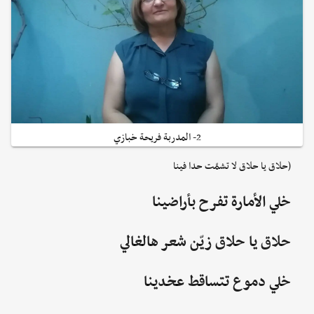
2- المدربة فريحة خبازي
(حلاق يا حلاق لا تشمّت حدا فينا
خلي الأمارة تفرح بأراضينا
حلاق يا حلاق زيّن شعر هالغالي
خلي دموع تتساقط عخدينا