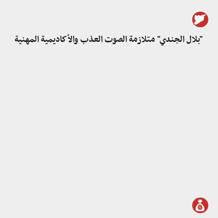
"بلال الجندي" متلازمة الصوت العذب والأكاديمية المهنية