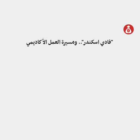
"فادي اسكندر".. ومسيرة العمل الأكاديمي