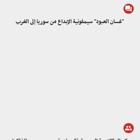
"غسان العبود" سيمفونية الإبداع من سوريا إلى الغرب