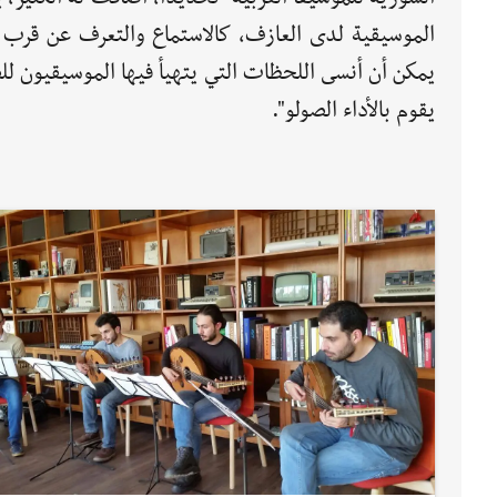
الموسيقية لدى العازف، كالاستماع والتعرف عن قرب 
يمكن أن أنسى اللحظات التي يتهيأ فيها الموسيقيون ل
يقوم بالأداء الصولو".