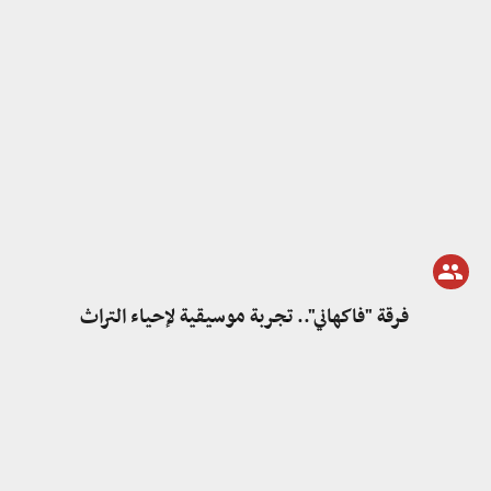
فرقة "فاكهاني".. تجربة موسيقية لإحياء التراث