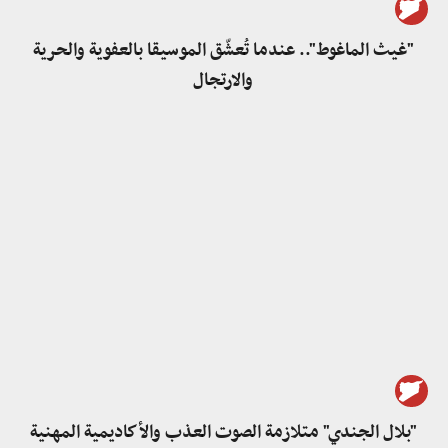
"غيث الماغوط".. عندما تُعشّق الموسيقا بالعفوية والحرية
والارتجال
"بلال الجندي" متلازمة الصوت العذب والأكاديمية المهنية