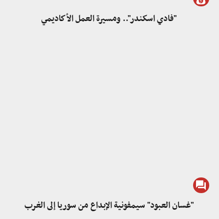
"فادي اسكندر".. ومسيرة العمل الأكاديمي
"غسان العبود" سيمفونية الإبداع من سوريا إلى الغرب