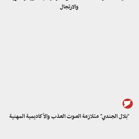
والارتجال
"بلال الجندي" متلازمة الصوت العذب والأكاديمية المهنية