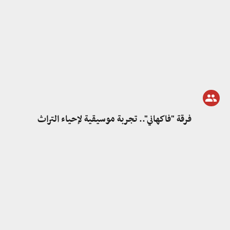
فرقة "فاكهاني".. تجربة موسيقية لإحياء التراث