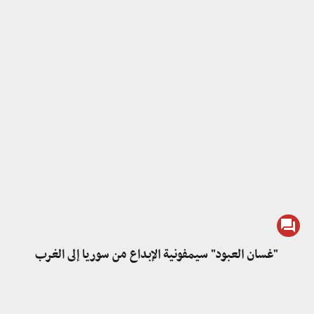
"غسان العبود" سيمفونية الإبداع من سوريا إلى الغرب