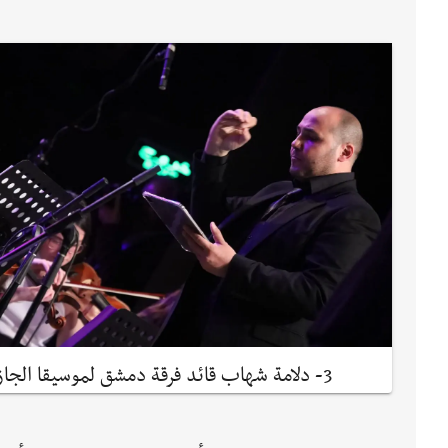
3- دلامة شهاب قائد فرقة دمشق لموسيقا الجاز