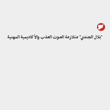
"بلال الجندي" متلازمة الصوت العذب والأكاديمية المهنية