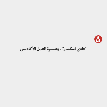
"فادي اسكندر".. ومسيرة العمل الأكاديمي