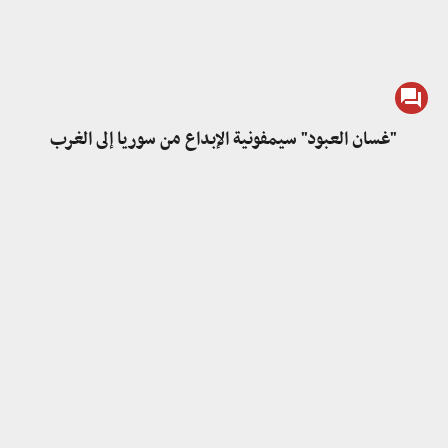
"غسان العبود" سيمفونية الإبداع من سوريا إلى الغرب