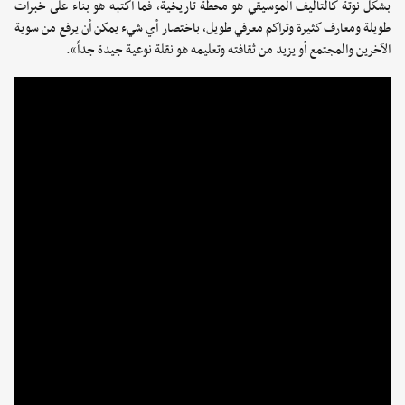
بشكل نوتة كالتأليف الموسيقي هو محطة تاريخية، فما أكتبه هو بناء على خبرات
طويلة ومعارف كثيرة وتراكم معرفي طويل، باختصار أي شيء يمكن أن يرفع من سوية
الآخرين والمجتمع أو يزيد من ثقافته وتعليمه هو نقلة نوعية جيدة جداً».