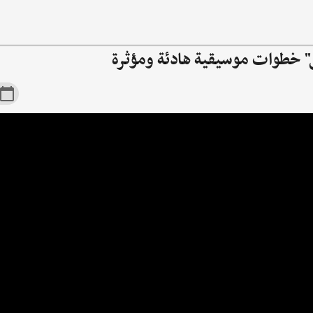
" خطوات موسيقية هادئة ومؤثرة