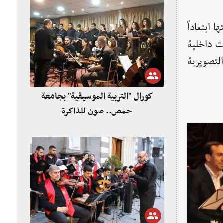
 ابتعاداً
ت داخلية
التصويرية
كورال "التربية الموسيقية" بجامعة
حمص.. صون للذاكرة